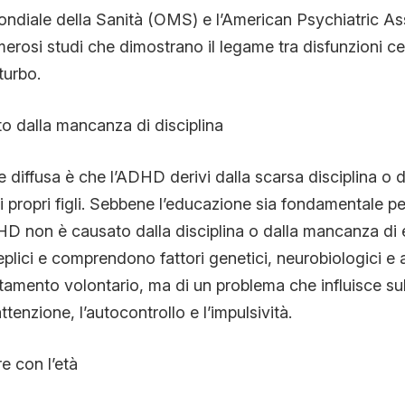
ondiale della Sanità (OMS) e l’American Psychiatric As
rosi studi che dimostrano il legame tra disfunzioni cer
turbo.
o dalla mancanza di disciplina
 diffusa è che l’ADHD derivi dalla scarsa disciplina o d
i propri figli. Sebbene l’educazione sia fondamentale pe
D non è causato dalla disciplina o dalla mancanza di 
plici e comprendono fattori genetici, neurobiologici e 
tamento volontario, ma di un problema che influisce sul
ttenzione, l’autocontrollo e l’impulsività.
 con l’età