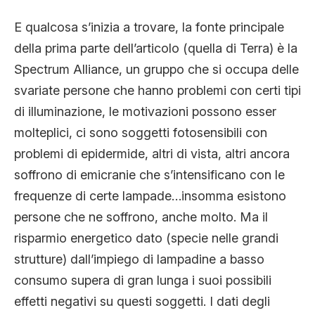
E qualcosa s’inizia a trovare, la fonte principale
della prima parte dell’articolo (quella di Terra) è la
Spectrum Alliance, un gruppo che si occupa delle
svariate persone che hanno problemi con certi tipi
di illuminazione, le motivazioni possono esser
molteplici, ci sono soggetti fotosensibili con
problemi di epidermide, altri di vista, altri ancora
soffrono di emicranie che s’intensificano con le
frequenze di certe lampade…insomma esistono
persone che ne soffrono, anche molto. Ma il
risparmio energetico dato (specie nelle grandi
strutture) dall’impiego di lampadine a basso
consumo supera di gran lunga i suoi possibili
effetti negativi su questi soggetti. I dati degli