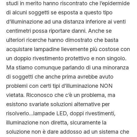
studi in merito hanno riscontrato che l’epidermide
di alcuni soggetti se esposta a questo tipo
d’illuminazione ad una distanza inferiore ai venti
centimetri possa riportare danni. Anche se
ulteriori ricerche hanno dimostrato che basta
acquistare lampadine lievemente più costose con
un doppio rivestimento protettivo e non singolo.
Ma stiamo comunque parlando di una minoranza
di soggetti che anche prima avrebbe avuto
problemi con certi tipi d’illuminazione NON
vietata. Riconosco che c’è un problema, ma
esistono svariate soluzioni alternative per
risolverlo…lampade LED, doppi rivestimenti,
illuminazione non diretta, sicuramente la
soluzione non è dare addosso ad un sistema che