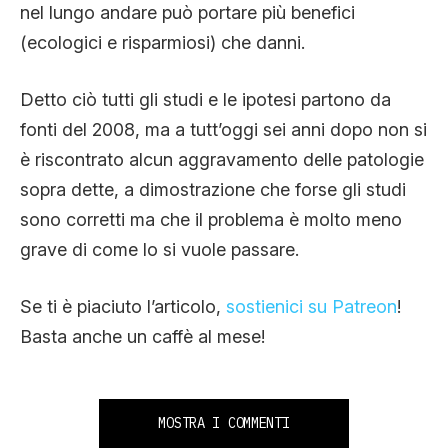
nel lungo andare può portare più benefici
(ecologici e risparmiosi) che danni.
Detto ciò tutti gli studi e le ipotesi partono da
fonti del 2008, ma a tutt’oggi sei anni dopo non si
è riscontrato alcun aggravamento delle patologie
sopra dette, a dimostrazione che forse gli studi
sono corretti ma che il problema è molto meno
grave di come lo si vuole passare.
Se ti è piaciuto l’articolo,
sostienici su Patreon
!
Basta anche un caffè al mese!
MOSTRA I COMMENTI