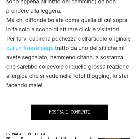
sono appena all’inizio del cammino) da non
prendere alla leggera.
Ma chi diffonde boiate come quella di cui sopra
lo fa solo a scopo di attirare click e visitatori.
Per farvi capire la pochezza dell’articolo originale
qui un freeze page
tratto da uno dei siti che mi
avete segnalato, nemmeno citano la sostanza
che sarebbe colpevole di quella grossa reazione
allergica che si vede nella foto! Blogging, lo stai
facendo male!
MOSTRA I COMMENTI
CRONACA E POLITICA