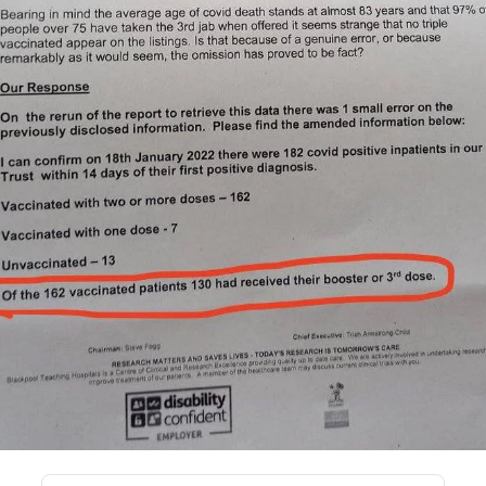
CONTATTI
CHI SIAMO