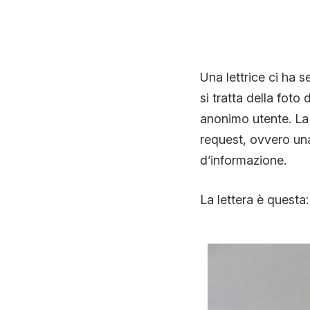
Una lettrice ci ha 
si tratta della foto
anonimo utente. La 
request, ovvero una 
d’informazione.
La lettera è questa: