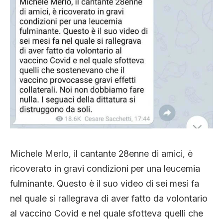
Michele Merlo, il cantante 28enne di amici, è
ricoverato in gravi condizioni per una leucemia
fulminante. Questo è il suo video di sei mesi fa
nel quale si rallegrava di aver fatto da volontario
al vaccino Covid e nel quale sfotteva quelli che