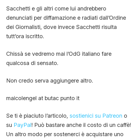
Sacchetti e gli altri come lui andrebbero
denunciati per diffamazione e radiati dall’Ordine
dei Giornalisti, dove invece Sacchetti risulta
tutt’ora iscritto.
Chissà se vedremo mai l’OdG italiano fare
qualcosa di sensato.
Non credo serva aggiungere altro.
maicolengel at butac punto it
Se ti è piaciuto l’articolo,
sostienici su Patreon
o
su
PayPal
! Può bastare anche il costo di un caffè!
Un altro modo per sostenerci è acquistare uno