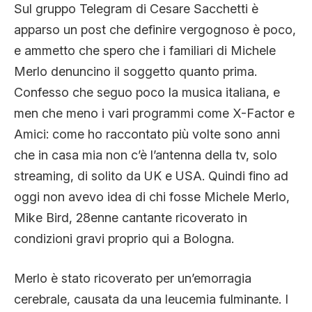
Sul gruppo Telegram di Cesare Sacchetti è
apparso un post che definire vergognoso è poco,
e ammetto che spero che i familiari di Michele
Merlo denuncino il soggetto quanto prima.
Confesso che seguo poco la musica italiana, e
men che meno i vari programmi come X-Factor e
Amici: come ho raccontato più volte sono anni
che in casa mia non c’è l’antenna della tv, solo
streaming, di solito da UK e USA. Quindi fino ad
oggi non avevo idea di chi fosse Michele Merlo,
Mike Bird, 28enne cantante ricoverato in
condizioni gravi proprio qui a Bologna.
Merlo è stato ricoverato per un’emorragia
cerebrale, causata da una leucemia fulminante. I