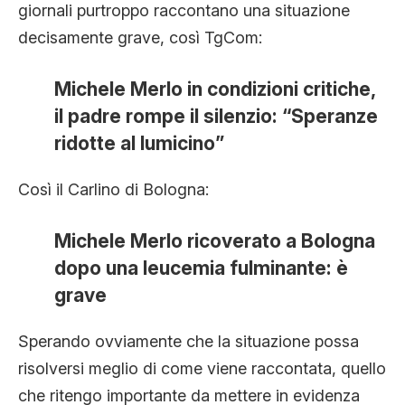
giornali purtroppo raccontano una situazione
decisamente grave, così TgCom:
Michele Merlo in condizioni critiche,
il padre rompe il silenzio: “Speranze
ridotte al lumicino”
Così il Carlino di Bologna:
Michele Merlo ricoverato a Bologna
dopo una leucemia fulminante: è
grave
Sperando ovviamente che la situazione possa
risolversi meglio di come viene raccontata, quello
che ritengo importante da mettere in evidenza