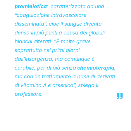
promielotica
’, caratterizzata da una
“coagulazione intravascolare
disseminata”, cioè il sangue diventa
denso in più punti a causa dei globuli
bianchi alterati. “È molto grave,
soprattutto nei primi giorni
dall’insorgenza; ma comunque è
curabile, per di più senza
chemioterapia
,
ma con un trattamento a base di derivati
di vitamina A e arsenico”, spiega il
professore.