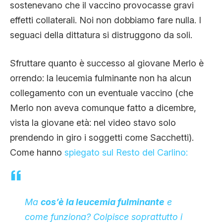
sostenevano che il vaccino provocasse gravi
effetti collaterali. Noi non dobbiamo fare nulla. I
seguaci della dittatura si distruggono da soli.
Sfruttare quanto è successo al giovane Merlo è
orrendo: la leucemia fulminante non ha alcun
collegamento con un eventuale vaccino (che
Merlo non aveva comunque fatto a dicembre,
vista la giovane età: nel video stavo solo
prendendo in giro i soggetti come Sacchetti).
Come hanno
spiegato sul Resto del Carlino:
Ma
cos’è la leucemia fulminante
e
come funziona? Colpisce soprattutto i