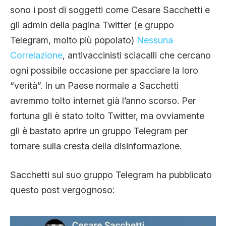
sono i post di soggetti come Cesare Sacchetti e
gli admin della pagina Twitter (e gruppo
Telegram, molto più popolato)
Nessuna
Correlazione
, antivaccinisti sciacalli che cercano
ogni possibile occasione per spacciare la loro
“verità”. In un Paese normale a Sacchetti
avremmo tolto internet già l’anno scorso. Per
fortuna gli è stato tolto Twitter, ma ovviamente
gli è bastato aprire un gruppo Telegram per
tornare sulla cresta della disinformazione.
Sacchetti sul suo gruppo Telegram ha pubblicato
questo post vergognoso: