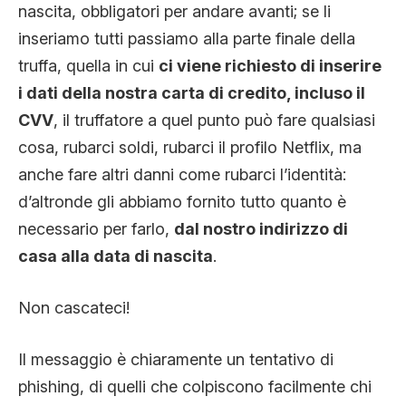
nascita, obbligatori per andare avanti; se li
inseriamo tutti passiamo alla parte finale della
truffa, quella in cui
ci viene richiesto di inserire
i dati della nostra carta di credito, incluso il
CVV
, il truffatore a quel punto può fare qualsiasi
cosa, rubarci soldi, rubarci il profilo Netflix, ma
anche fare altri danni come rubarci l’identità:
d’altronde gli abbiamo fornito tutto quanto è
necessario per farlo,
dal nostro indirizzo di
casa alla data di nascita
.
Non cascateci!
Il messaggio è chiaramente un tentativo di
phishing, di quelli che colpiscono facilmente chi