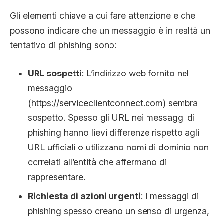
Gli elementi chiave a cui fare attenzione e che
possono indicare che un messaggio è in realtà un
tentativo di phishing sono:
URL sospetti
: L’indirizzo web fornito nel
messaggio
(https://serviceclientconnect.com) sembra
sospetto. Spesso gli URL nei messaggi di
phishing hanno lievi differenze rispetto agli
URL ufficiali o utilizzano nomi di dominio non
correlati all’entità che affermano di
rappresentare.
Richiesta di azioni urgenti
: I messaggi di
phishing spesso creano un senso di urgenza,