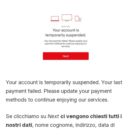
Your account is temporarily suspended. Your last
payment failed. Please update your payment
methods to continue enjoying our services.
Se clicchiamo su
Next
ci vengono chiesti tutti i
nostri dati
, nome cognome, indirizzo, data di