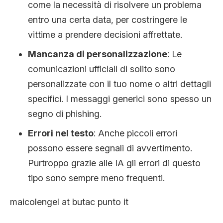
come la necessità di risolvere un problema
entro una certa data, per costringere le
vittime a prendere decisioni affrettate.
Mancanza di personalizzazione
: Le
comunicazioni ufficiali di solito sono
personalizzate con il tuo nome o altri dettagli
specifici. I messaggi generici sono spesso un
segno di phishing.
Errori nel testo
: Anche piccoli errori
possono essere segnali di avvertimento.
Purtroppo grazie alle IA gli errori di questo
tipo sono sempre meno frequenti.
maicolengel at butac punto it