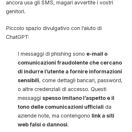
ancora usa gli SMS, magari avvertite i vostri
genitori.
Piccolo spazio divulgativo con l’aiuto di
ChatGPT:
I messaggi di phishing sono
e-mail o
comunicazioni fraudolente che cercano
di indurre l’utente a fornire informazioni
sensibili
, come dettagli bancari, password,
o altre credenziali di accesso. Questi
messaggi
spesso imitano l’aspetto e il
tono delle comunicazioni ufficiali
da
aziende note, ma contengono
link a siti
web falsi o dannosi
.