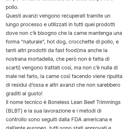
pollo.
Questi avanzi vengono recuperati tramite un
lungo processo e utilizzati in tutti quei prodotti
dove non c’è bisogno che la carne mantenga una
forma “naturale”, hot dog, crocchette di pollo, e
tanti altri prodotti da fast food(ma anche la
nostrana mortadella, che però non è fatta di
scarti) vengono trattati così, ma non c’è nulla di
male nel farlo, la carne così facendo viene ripulita
di residui d’ossa e altri avanzi che non sarebbero
graditi al gusto!
Il nome tecnico è Boneless Lean Beef Trimmings
(BLBT) e la sua lavorazione e i metodi di
controllo sono seguiti dalla FDA americana e
dall’ente europeo, tutti sono stati approvati e