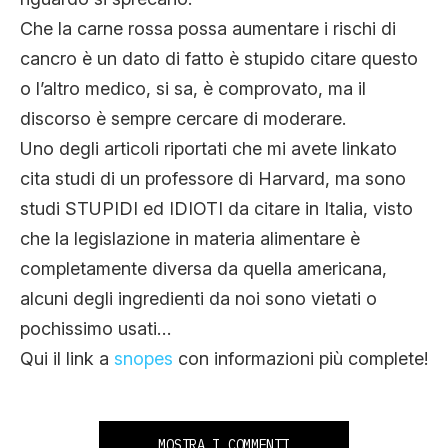
Che la carne rossa possa aumentare i rischi di
cancro è un dato di fatto è stupido citare questo
o l’altro medico, si sa, è comprovato, ma il
discorso è sempre cercare di moderare.
Uno degli articoli riportati che mi avete linkato
cita studi di un professore di Harvard, ma sono
studi STUPIDI ed IDIOTI da citare in Italia, visto
che la legislazione in materia alimentare è
completamente diversa da quella americana,
alcuni degli ingredienti da noi sono vietati o
pochissimo usati…
Qui il link a
snopes
con informazioni più complete!
MOSTRA I COMMENTI