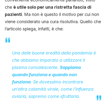
che
è utile solo per una ristretta fascia di
pazienti
. Ma non è questo il motivo per cui non
viene considerato una cura risolutiva. Quello che
l’articolo spiega, infatti, è che:
Una delle buone eredità della pandemia è
che abbiamo imparato a utilizzare il
plasma convalescente.
Sappiamo
quando funziona e quando non
funziona
. Se dovessimo incontrare
un’altra calamità virale, come l’influenza
aviaria, sapremo come sfruttarla.