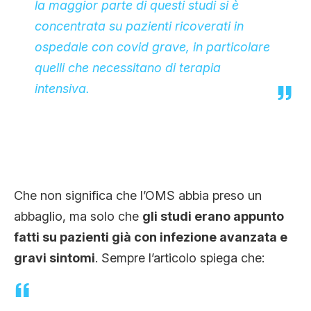
la maggior parte di questi studi si è
concentrata su pazienti ricoverati in
ospedale con covid grave, in particolare
quelli che necessitano di terapia
intensiva.
Che non significa che l’OMS abbia preso un
abbaglio, ma solo che
gli studi erano appunto
fatti su pazienti già con infezione avanzata e
gravi sintomi
. Sempre l’articolo spiega che: