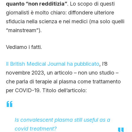
quanto “non redditizia”
. Lo scopo di questi
giornalisti è molto chiaro: diffondere ulteriore
sfiducia nella scienza e nei medici (ma solo quelli
“mainstream”).
Vediamo i fatti.
Il British Medical Journal ha pubblicato
, l’8
novembre 2023, un articolo – non uno studio –
che parla di terapie al plasma come trattamento
per COVID-19. Titolo dell’articolo:
Is convalescent plasma still useful as a
covid treatment?