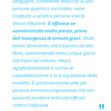
sanguigno, contenente anticorpi di una
persona guarita o vaccinata, viene
trasferito a un’altra persona con la
stessa infezione.
È efficace se
somministrato molto presto, prima
dell’insorgenza di sintomi gravi.
Studi
hanno dimostrato che il plasma ad alto
titolo, somministrato entro cinque giorni
dall’inizio dei sintomi, riduce
significativamente il rischio di
ospedalizzazione e la progressione della
malattia. È particolarmente utile per
persone immunocompromesse che non
possono produrre anticorpi efficaci
contro l’infezione.