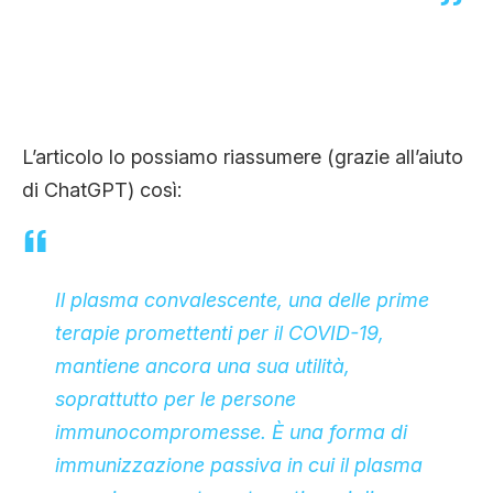
L’articolo lo possiamo riassumere (grazie all’aiuto
di ChatGPT) così:
Il plasma convalescente, una delle prime
terapie promettenti per il COVID-19,
mantiene ancora una sua utilità,
soprattutto per le persone
immunocompromesse. È una forma di
immunizzazione passiva in cui il plasma