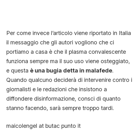
Per come invece l’articolo viene riportato in Italia
il messaggio che gli autori vogliono che ci
portiamo a casa è che il plasma convalescente
funziona sempre ma il suo uso viene osteggiato,
e questa
è una bugia detta in malafede
.
Quando qualcuno deciderà di intervenire contro i
giornalisti e le redazioni che insistono a
diffondere disinformazione, consci di quanto
stanno facendo, sarà sempre troppo tardi.
maicolengel at butac punto it