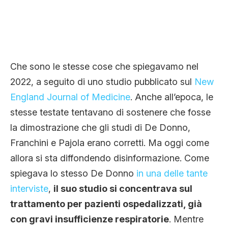
Che sono le stesse cose che spiegavamo nel
2022, a seguito di uno studio pubblicato sul
New
England Journal of Medicine
. Anche all’epoca, le
stesse testate tentavano di sostenere che fosse
la dimostrazione che gli studi di De Donno,
Franchini e Pajola erano corretti. Ma oggi come
allora si sta diffondendo disinformazione. Come
spiegava lo stesso De Donno
in una delle tante
interviste
,
il suo studio si concentrava sul
trattamento per pazienti ospedalizzati, già
con gravi insufficienze respiratorie
. Mentre