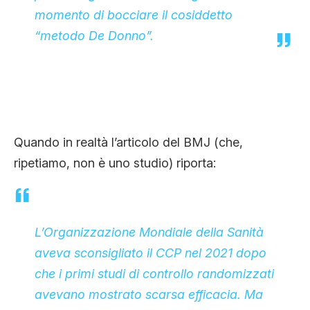
momento di bocciare il cosiddetto
“metodo De Donno”.
Quando in realtà l’articolo del BMJ (che,
ripetiamo, non è uno studio) riporta:
L’Organizzazione Mondiale della Sanità
aveva sconsigliato il CCP nel 2021 dopo
che i primi studi di controllo randomizzati
avevano mostrato scarsa efficacia. Ma