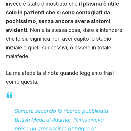
invece è stato dimostrato che
il plasma è utile
solo in pazienti che si sono contagiati da
pochissimo, senza ancora avere sintomi
evidenti
. Non è la stessa cosa, dare a intendere
che lo sia significa non aver capito lo studio
iniziale o quelli successivi, o essere in totale
malafede.
La malafede la si nota quando leggiamo frasi
come questa:
Sempre secondo la ricerca pubblicata
British Medical Journal, l’Oms aveva
preso un grossissimo abbaglio al