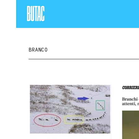
BRANCO