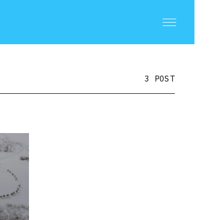
3 POST