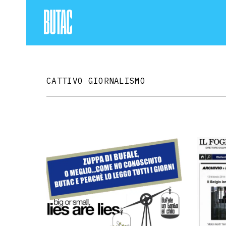
CATTIVO GIORNALISMO