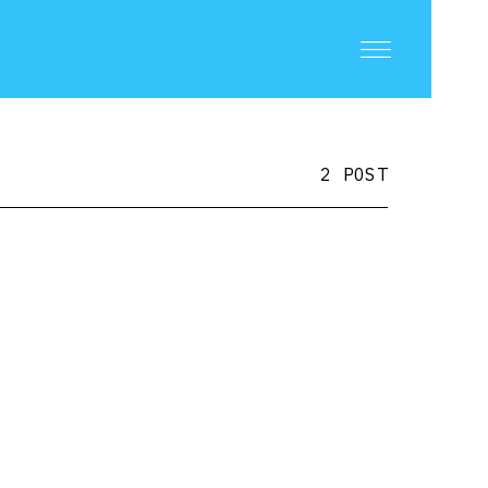
2 POST