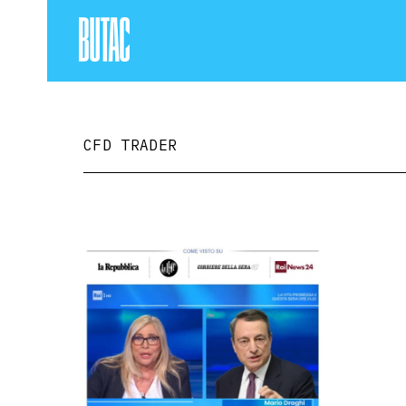
CFD TRADER