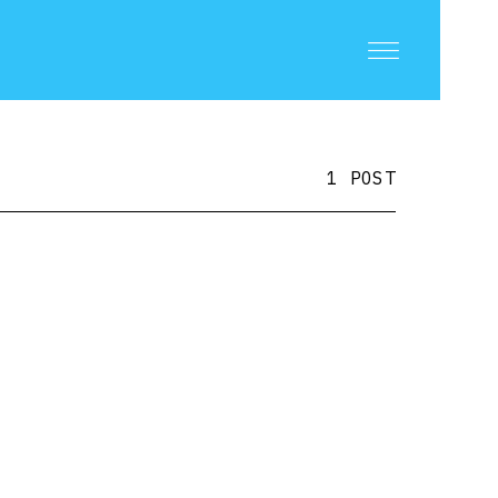
1 POST