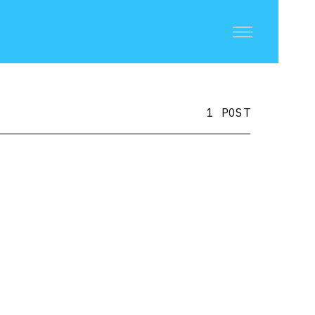
1 POST