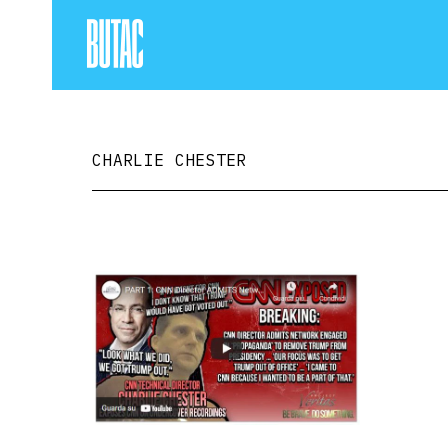
CHARLIE CHESTER