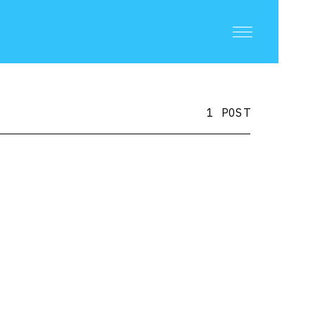
1 POST