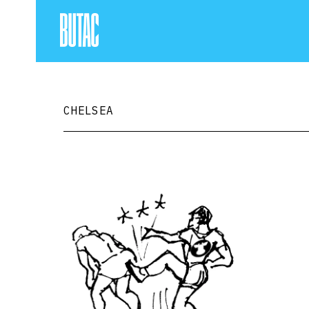
CHELSEA