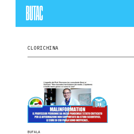
CLORICHINA
BUFALA