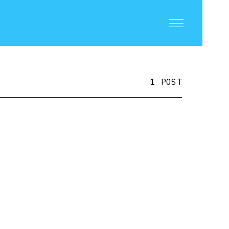
1 POST