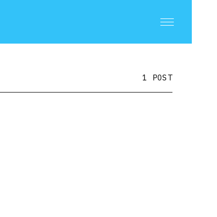
1 POST