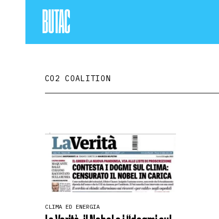
CO2 COALITION
CLIMA ED ENERGIA