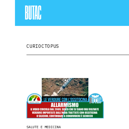
CURIOCTOPUS
SALUTE E MEDICINA