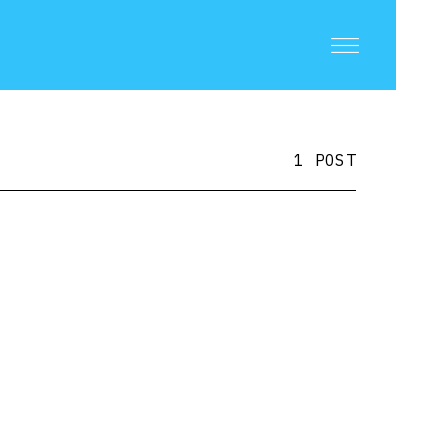
1 POST