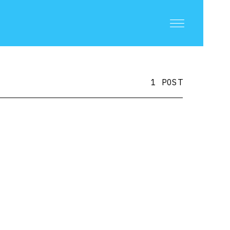
1 POST