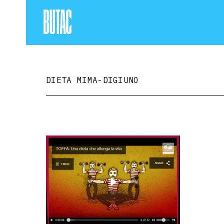
DIETA MIMA-DIGIUNO