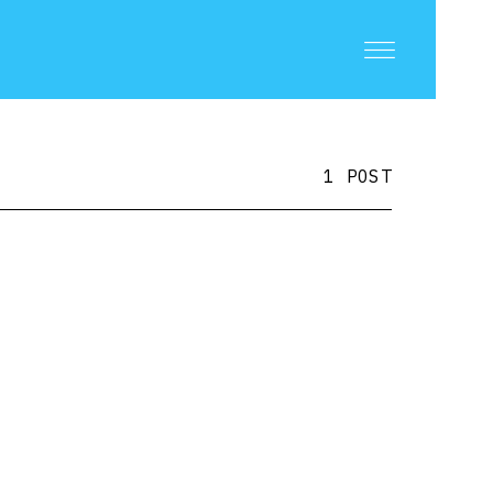
1 POST