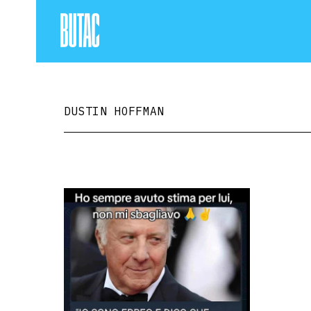
DUSTIN HOFFMAN