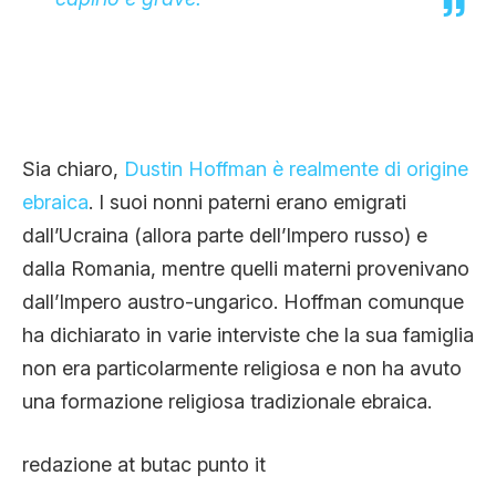
Sia chiaro,
Dustin Hoffman è realmente di origine
ebraica
. I suoi nonni paterni erano emigrati
dall’Ucraina (allora parte dell’Impero russo) e
dalla Romania, mentre quelli materni provenivano
dall’Impero austro-ungarico. Hoffman comunque
ha dichiarato in varie interviste che la sua famiglia
non era particolarmente religiosa e non ha avuto
una formazione religiosa tradizionale ebraica.
redazione at butac punto it