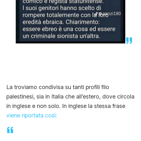
La troviamo condivisa su tanti profili filo
palestinesi, sia in Italia che all’estero, dove circola
in inglese e non solo. In inglese la stessa frase
viene riportata così: