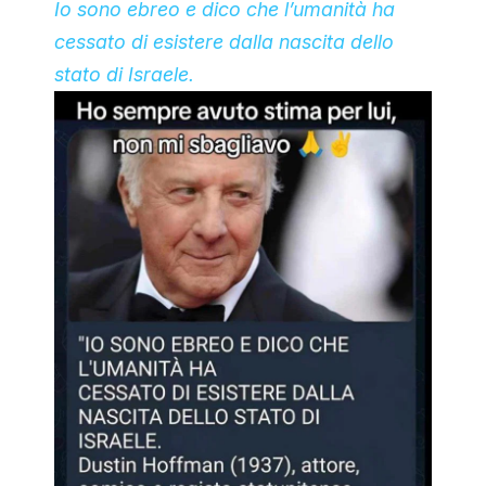
Io sono ebreo e dico che l’umanità ha
cessato di esistere dalla nascita dello
stato di Israele.