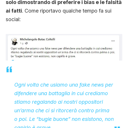
solo dimostrando di preferire i bias e le falsità
ai fatti
. Come riportavo qualche tempo fa sui
social:
Ogni volta che usiamo una fake news per
difendere una battaglia in cui crediamo
stiamo regalando ai nostri oppositori
un’arma che ci si ritorcerà contro prima
o poi. Le “bugie buone” non esistono, non
capirlo è grave.