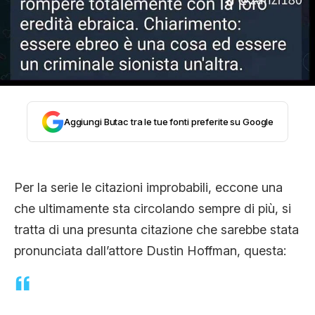
CLIMA ED ENERGIA
CONTATTI
CHI SIAMO
Aggiungi Butac tra le tue fonti preferite su Google
Per la serie le citazioni improbabili, eccone una
che ultimamente sta circolando sempre di più, si
tratta di una presunta citazione che sarebbe stata
pronunciata dall’attore Dustin Hoffman, questa: