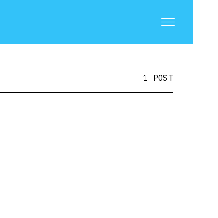
1 POST