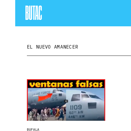
EL NUEVO AMANECER
BUFALA