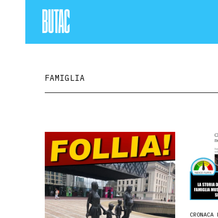
FAMIGLIA
CRONACA 