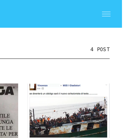
4 POST