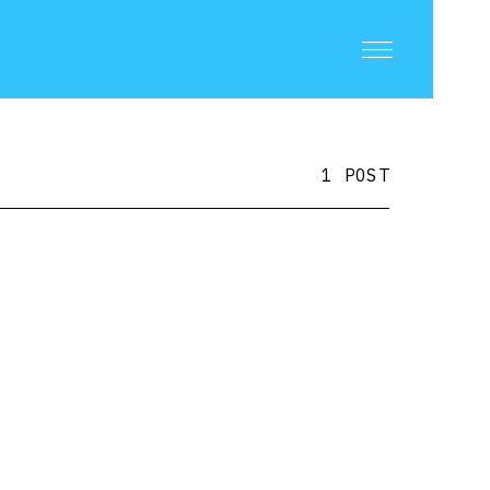
1 POST