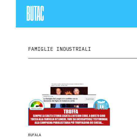
FAMIGLIE INDUSTRIALI
BUFALA