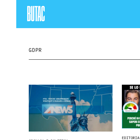
GDPR
EDITORIA