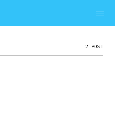
2 POST