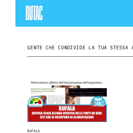
GENTE CHE CONDIVIDE LA TUA STESSA 
BUFALA