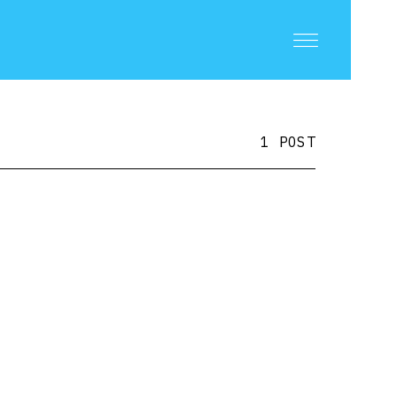
1 POST