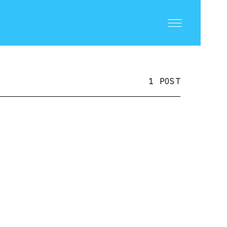
1 POST