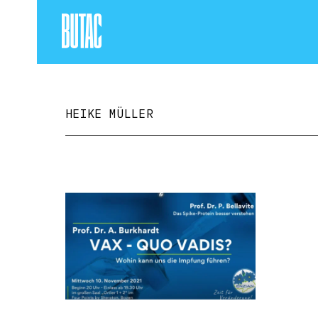
HEIKE MÜLLER