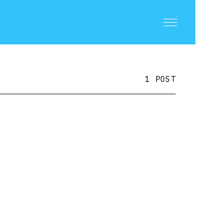
1 POST