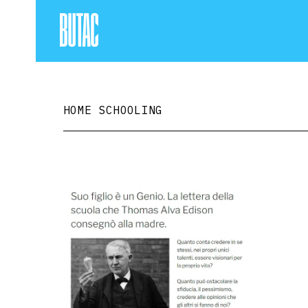
HOME SCHOOLING