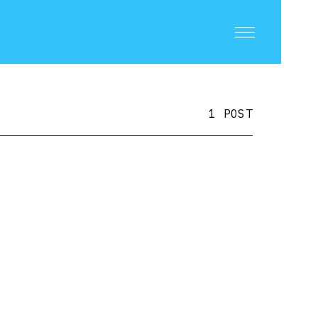
1 POST