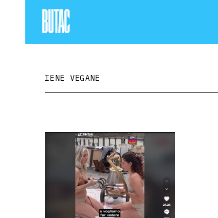
IENE VEGANE