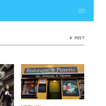
4 POST