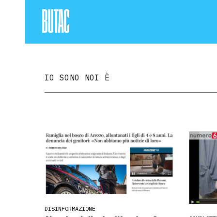
IO SONO NOI È
DISINFORMAZIONE