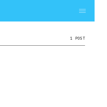
1 POST