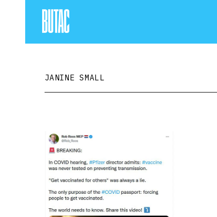
JANINE SMALL