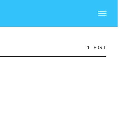
1 POST