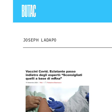
JOSEPH LADAPO