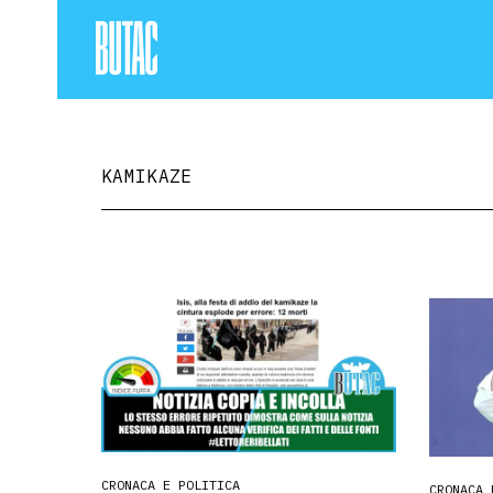
KAMIKAZE
CRONACA E POLITICA
CRONACA 