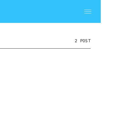
2 POST