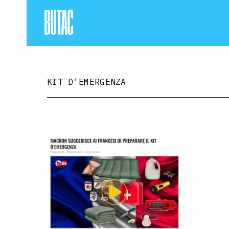
KIT D'EMERGENZA