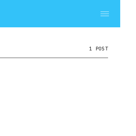
1 POST