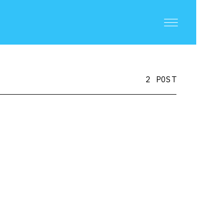
2 POST