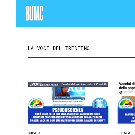
LA VOCE DEL TRENTINO
BUFALA
BUFALA