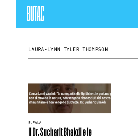
LAURA-LYNN TYLER THOMPSON
BUFALA
Il Dr. Sucharit Bhakdi e le