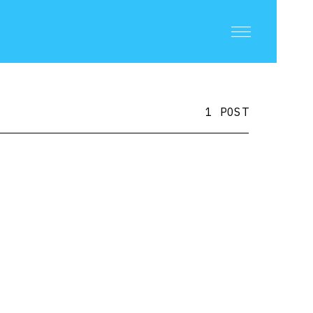
1 POST