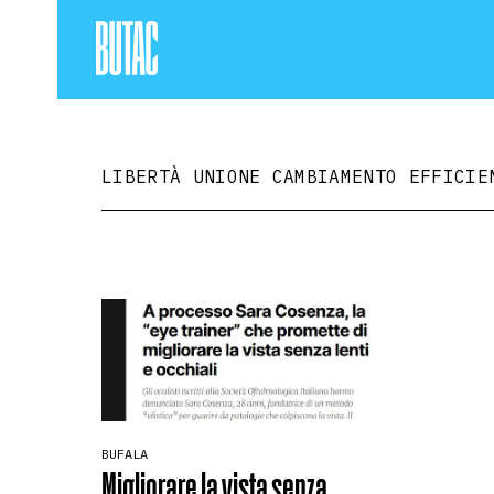
LIBERTÀ UNIONE CAMBIAMENTO EFFICIE
BUFALA
Migliorare la vista senza