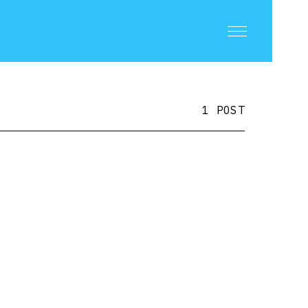
1 POST