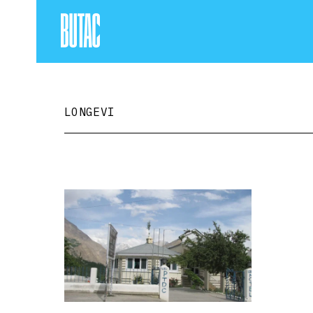
LONGEVI