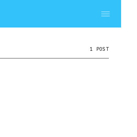
1 POST