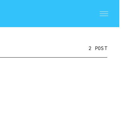
2 POST