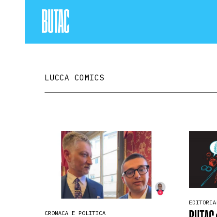
LUCCA COMICS
EDITORIA
BUTAC 
CRONACA E POLITICA