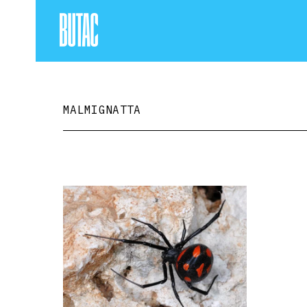
MALMIGNATTA