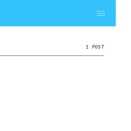
1 POST