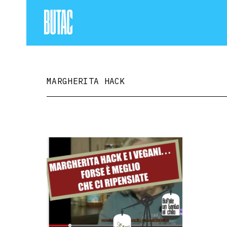
MARGHERITA HACK