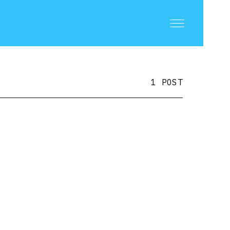
1 POST