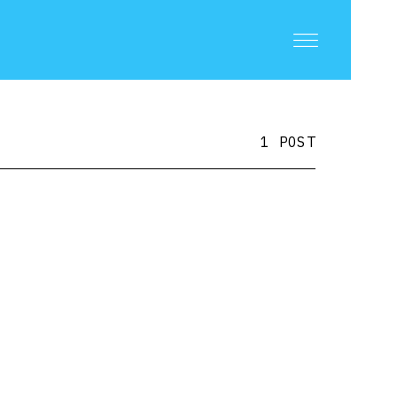
1 POST