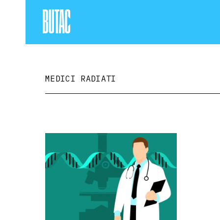
MEDICI RADIATI