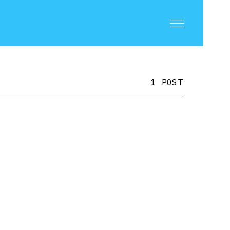
1 POST