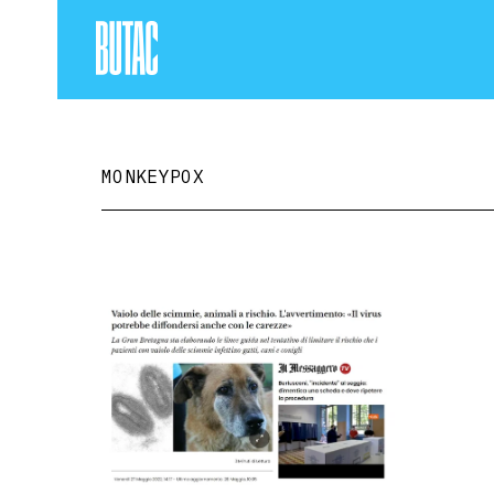
MONKEYPOX