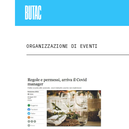
ORGANIZZAZIONE DI EVENTI