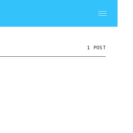
1 POST