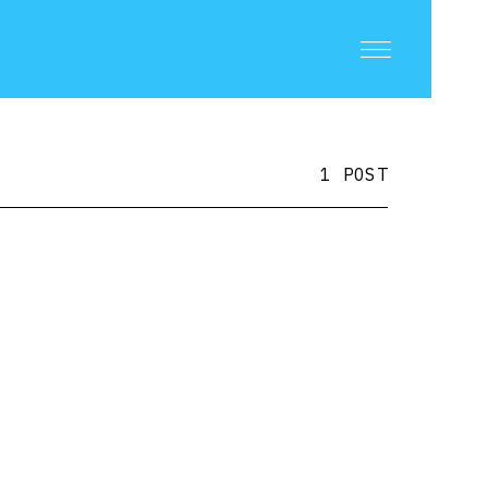
1 POST