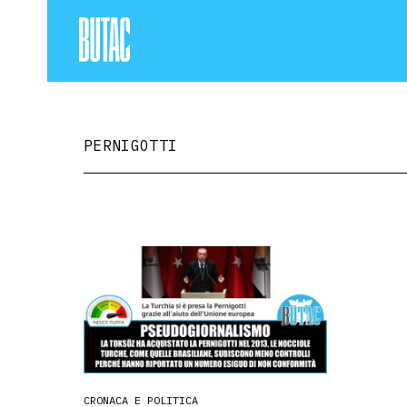
PERNIGOTTI
CRONACA E POLITICA