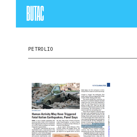
PETROLIO