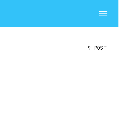
9 POST