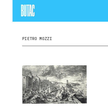
PIETRO MOZZI