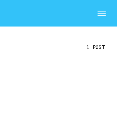
1 POST