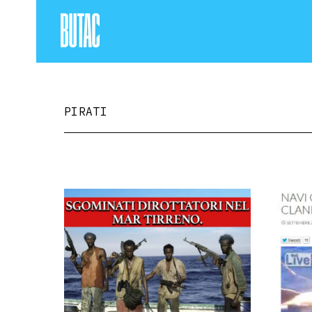
PIRATI