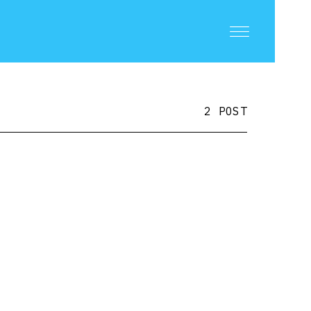
2 POST