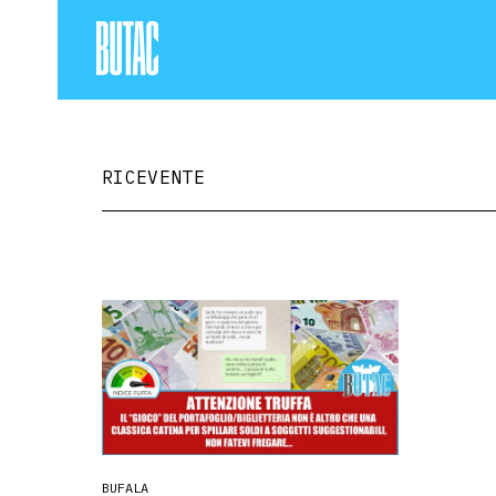
RICEVENTE
BUFALA