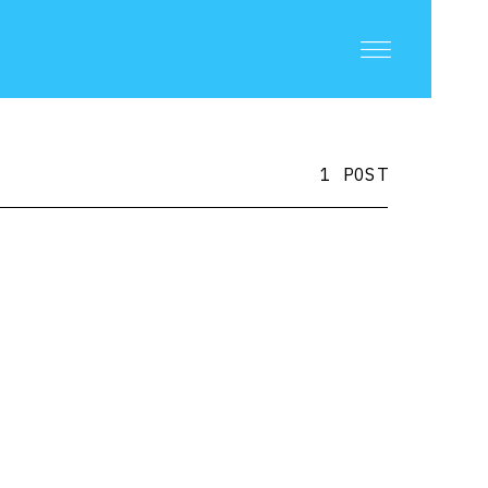
1 POST