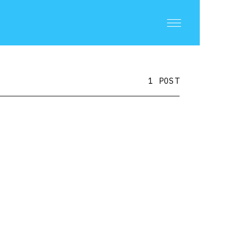
1 POST