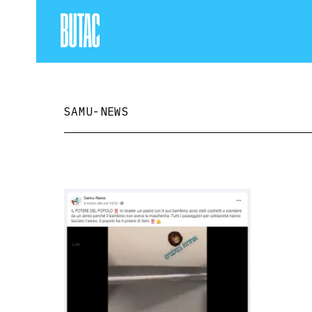
SAMU-NEWS