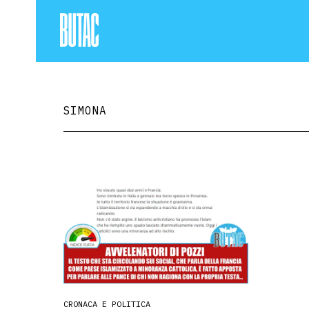
SIMONA
CRONACA E POLITICA