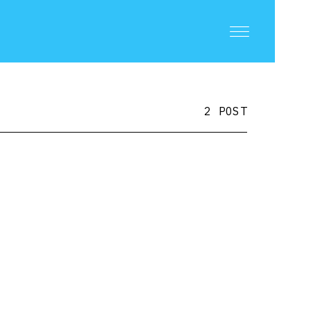
2 POST